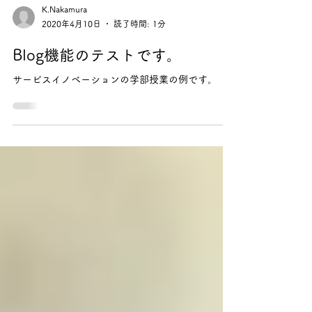
K.Nakamura
2020年4月10日
読了時間: 1分
Blog機能のテストです。
サービスイノベーションの学部授業の例です。